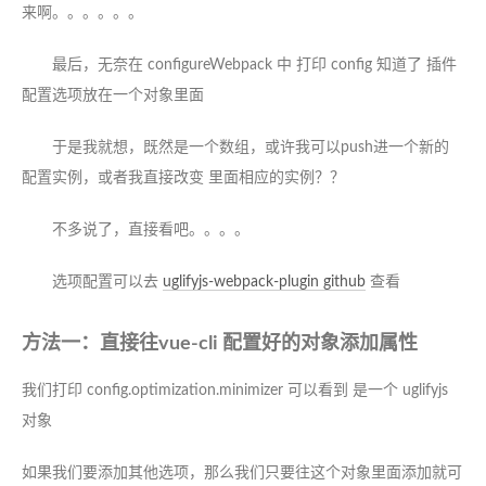
来啊。。。。。。
最后，无奈在 configureWebpack 中 打印 config 知道了 插件
配置选项放在一个对象里面
于是我就想，既然是一个数组，或许我可以push进一个新的
配置实例，或者我直接改变 里面相应的实例？？
不多说了，直接看吧。。。。
选项配置可以去
uglifyjs-webpack-plugin github
查看
方法一：直接往vue-cli 配置好的对象添加属性
我们打印 config.optimization.minimizer 可以看到 是一个 uglifyjs
对象
如果我们要添加其他选项，那么我们只要往这个对象里面添加就可